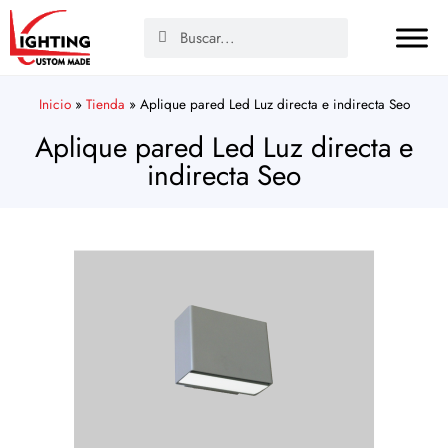
Inicio
»
Tienda
»
Aplique pared Led Luz directa e indirecta Seo
Aplique pared Led Luz directa e
indirecta Seo