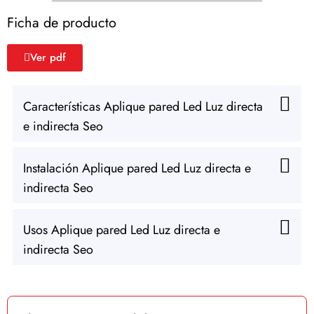
Ficha de producto
Ver pdf
Características Aplique pared Led Luz directa
e indirecta Seo
Instalación Aplique pared Led Luz directa e
indirecta Seo
Usos Aplique pared Led Luz directa e
indirecta Seo