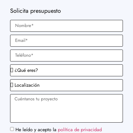
Solicita presupuesto
He leído y acepto la
política de privacidad