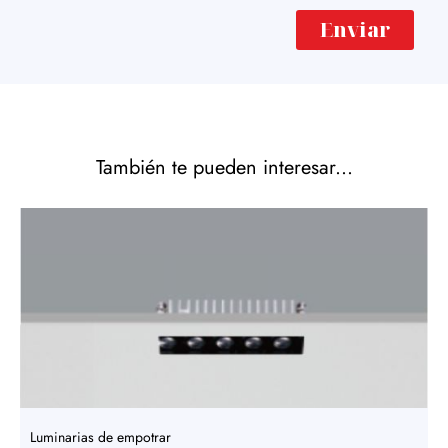
Enviar
También te pueden interesar...
Luminarias de empotrar