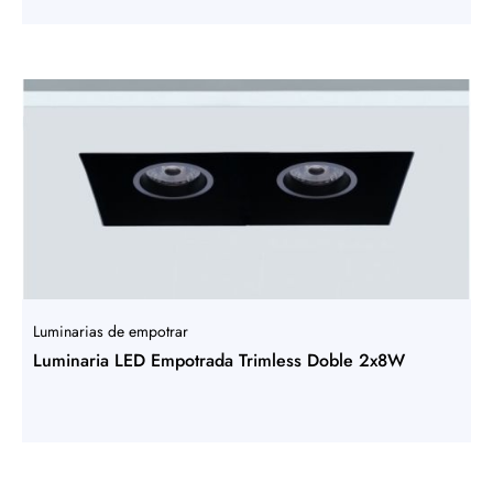
Luminarias de empotrar
Luminaria LED Empotrada Trimless Doble 2x8W