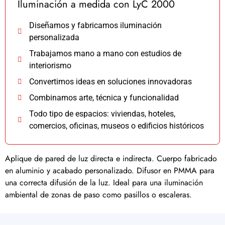
Iluminación a medida con LyC 2000
Diseñamos y fabricamos iluminación
personalizada
Trabajamos mano a mano con estudios de
interiorismo
Convertimos ideas en soluciones innovadoras
Combinamos arte, técnica y funcionalidad
Todo tipo de espacios: viviendas, hoteles,
comercios, oficinas, museos o edificios históricos
Aplique de pared de luz directa e indirecta.‎ Cuerpo fabricado
en aluminio y acabado personalizado.‎ Difusor en PMMA para
una correcta difusión de la luz.‎ Ideal para una iluminación
ambiental de zonas de paso como pasillos o escaleras.