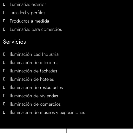
Luminarias exterior
Tiras led y perfiles
Productos a medida
Luminarias para comercios
Servicios
Iluminación Led Industrial
Iluminación de interiores
Iluminación de fachadas
Iluminación de hoteles
Iluminación de restaurantes
Iluminación de viviendas
Iluminación de comercios
Iluminación de museos y exposiciones