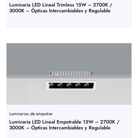
Luminaria LED Lineal Trimless 15W – 2700K /
3000K – Ópticas Intercambiables y Regulable
Luminarias de empotrar
Luminaria LED Lineal Empotrable 15W – 2700K /
3000K – Ópticas Intercambiables y Regulable