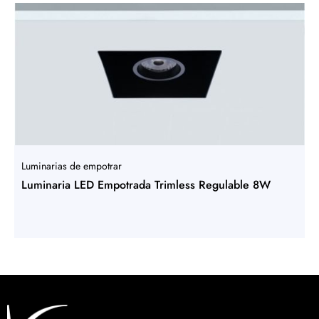
Luminarias de empotrar
Luminaria LED Empotrada Trimless Regulable 8W