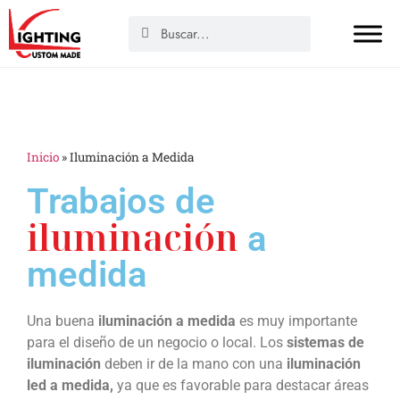
Inicio
»
Iluminación a Medida
Trabajos de
iluminación
a
medida
Una buena
iluminación a medida
es muy importante
para el diseño de un negocio o local. Los
sistemas de
iluminación
deben ir de la mano con una
iluminación
led a medida,
ya que es favorable para destacar áreas