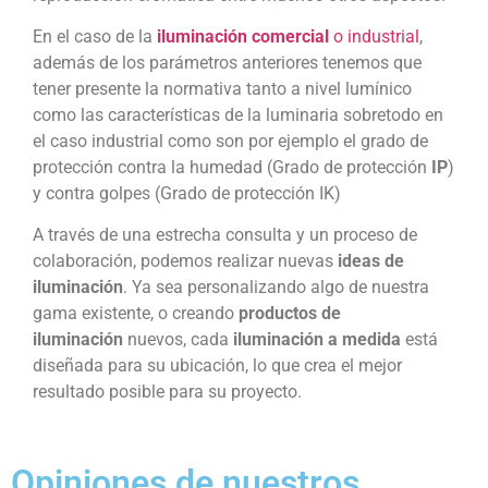
En el caso de la
iluminación comercial
o industrial
,
además de los parámetros anteriores tenemos que
tener presente la normativa tanto a nivel lumínico
como las características de la luminaria sobretodo en
el caso industrial como son por ejemplo el grado de
protección contra la humedad (Grado de protección
IP
)
y contra golpes (Grado de protección
IK)
A través de una estrecha consulta y un proceso de
colaboración, podemos realizar nuevas
ideas de
iluminación
. Ya sea personalizando algo de nuestra
gama existente, o creando
productos de
iluminación
nuevos, cada
iluminación a medida
está
diseñada para su ubicación, lo que crea el mejor
resultado posible para su proyecto.
Opiniones de nuestros