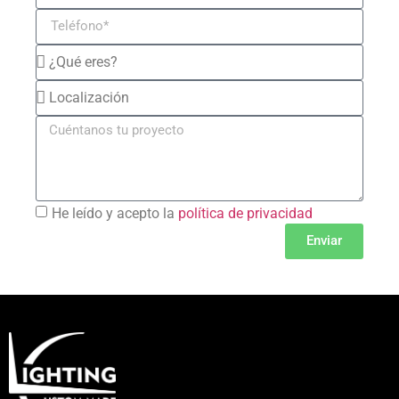
He leído y acepto la
política de privacidad
Enviar