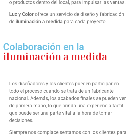
o productos dentro del local, para impulsar las ventas.
Luz y Color
ofrece un servicio de diseño y fabricación
de
iluminación a medida
para cada proyecto.
Colaboración en la
iluminación a medida
Los diseñadores y los clientes pueden participar en
todo el proceso cuando se trata de un fabricante
nacional. Además, los acabados finales se pueden ver
de primera mano, lo que brinda una experiencia táctil
que puede ser una parte vital a la hora de tomar
decisiones.
Siempre nos complace sentarnos con los clientes para