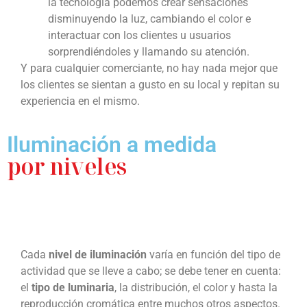
la tecnología podemos crear sensaciones
disminuyendo la luz, cambiando el color e
interactuar con los clientes u usuarios
sorprendiéndoles y llamando su atención.
Y para cualquier comerciante, no hay nada mejor que
los clientes se sientan a gusto en su local y repitan su
experiencia en el mismo.
Iluminación a medida
por niveles
Cada
nivel de iluminación
varía en función del tipo de
actividad que se lleve a cabo; se debe tener en cuenta:
el
tipo de luminaria
, la distribución, el color y hasta la
reproducción cromática entre muchos otros aspectos.