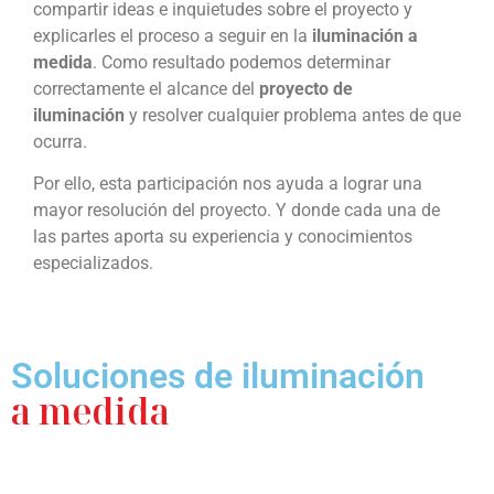
compartir ideas e inquietudes sobre el proyecto y
explicarles el proceso a seguir en la
iluminación a
medida
. Como resultado podemos determinar
correctamente el alcance del
proyecto de
iluminación
y resolver cualquier problema antes de que
ocurra.
Por ello, esta participación nos ayuda a lograr una
mayor resolución del proyecto. Y donde cada una de
las partes aporta su experiencia y conocimientos
especializados.
Soluciones de iluminación
a medida