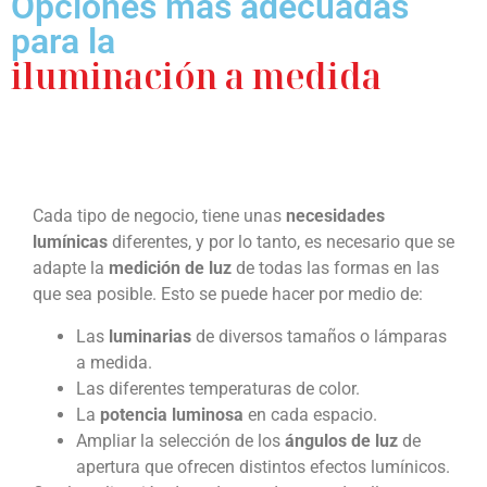
Opciones más adecuadas
para la
iluminación a medida
Cada tipo de negocio, tiene unas
necesidades
lumínicas
diferentes, y por lo tanto, es necesario que se
adapte la
medición de luz
de todas las formas en las
que sea posible. Esto se puede hacer por medio de:
Las
luminarias
de diversos tamaños o lámparas
a medida.
Las diferentes temperaturas de color.
La
potencia luminosa
en cada espacio.
Ampliar la selección de los
ángulos de luz
de
apertura que ofrecen distintos efectos lumínicos.