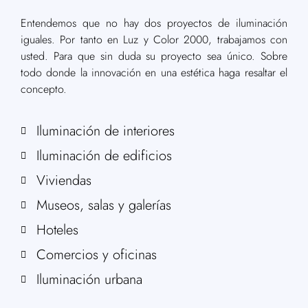
Entendemos que no hay dos proyectos de iluminación
iguales. Por tanto en Luz y Color 2000, trabajamos con
usted. Para que sin duda su proyecto sea único. Sobre
todo donde la innovación en una estética haga resaltar el
concepto.
Iluminación de interiores
Iluminación de edificios
Viviendas
Museos, salas y galerías
Hoteles
Comercios y oficinas
Iluminación urbana