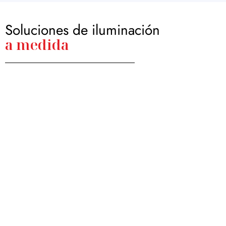
Soluciones de iluminación
a medida
Viviendas