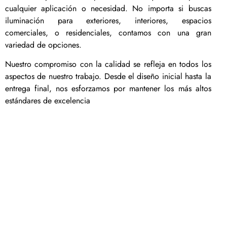
cualquier aplicación o necesidad. No importa si buscas
iluminación para exteriores, interiores, espacios
comerciales, o residenciales, contamos con una gran
variedad de opciones.
Nuestro compromiso con la calidad se refleja en todos los
aspectos de nuestro trabajo. Desde el diseño inicial hasta la
entrega final, nos esforzamos por mantener los más altos
estándares de excelencia
Luminarias LED