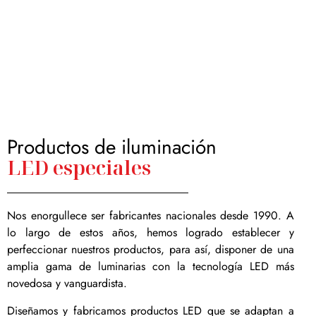
Museos
Productos de iluminación
LED especiales
Nos enorgullece ser fabricantes nacionales desde 1990. A
lo largo de estos años, hemos logrado establecer y
perfeccionar nuestros productos, para así, disponer de una
amplia gama de luminarias con la tecnología LED más
novedosa y vanguardista.
Diseñamos y fabricamos productos LED que se adaptan a