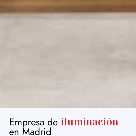
Empresa de
iluminación
en Madrid