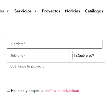
os
Servicios
Proyectos
Noticias
Catálogos
He leído y acepto la
política de privacidad