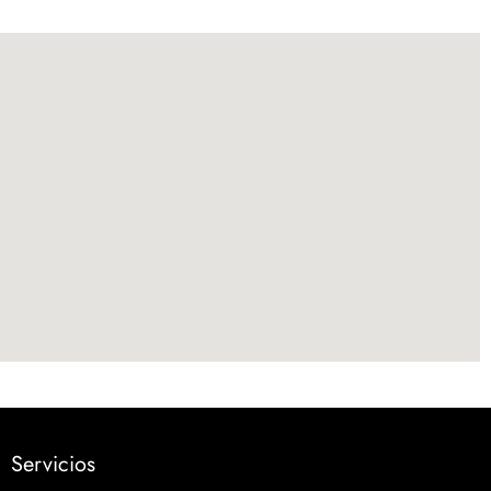
Servicios