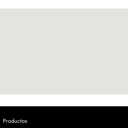
Productos