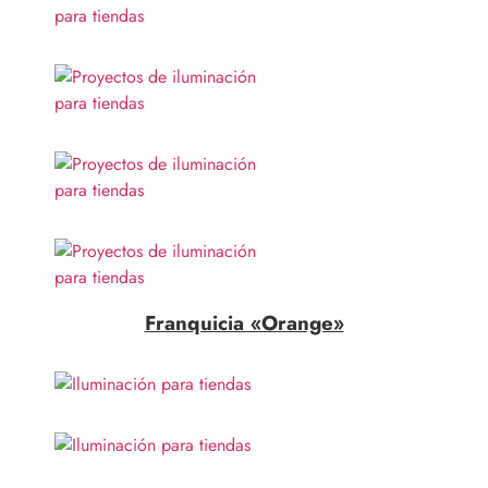
Franquicia «Orange»