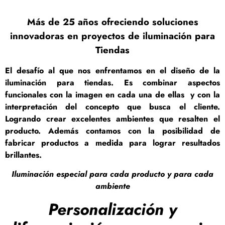
Más de 25 años ofreciendo soluciones
innovadoras en proyectos de iluminación para
Tiendas
El desafío al que nos enfrentamos en el diseño de la
iluminación para tiendas. Es combinar aspectos
funcionales con la imagen en cada una de ellas y con la
interpretación del concepto que busca el cliente.
Logrando crear excelentes ambientes que resalten el
producto. Además contamos con la posibilidad de
fabricar productos a medida para lograr resultados
brillantes.
Iluminación especial para cada producto y para cada
ambiente
Personalización y