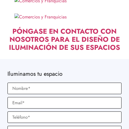
PÓNGASE EN CONTACTO CON
NOSOTROS PARA EL DISEÑO DE
ILUMINACIÓN DE SUS ESPACIOS
Iluminamos tu espacio