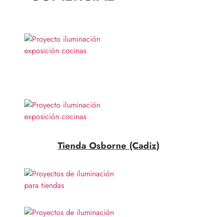
Tienda Osborne (Cadiz)