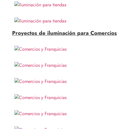
Proyectos de iluminación para Comercios