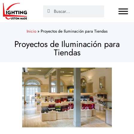
Inicio
»
Proyectos de Iluminación para Tiendas
Proyectos de Iluminación para
Tiendas