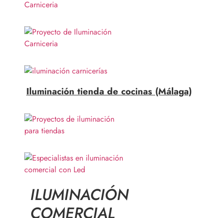
Iluminación tienda de cocinas (Málaga)
ILUMINACIÓN
COMERCIAL