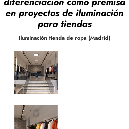
diferenciación como premisa
en proyectos de iluminación
para tiendas
Iluminación tienda de ropa (Madrid)