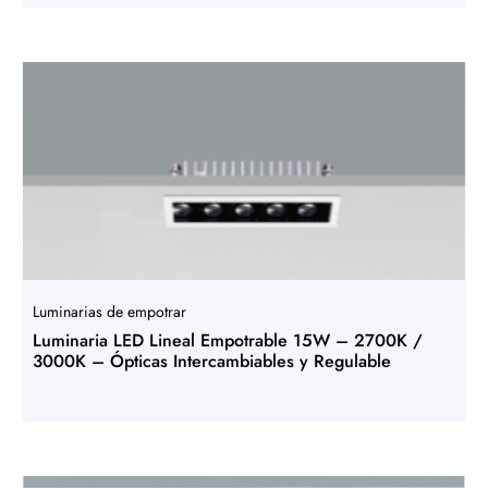
Luminarias de empotrar
Luminaria LED Lineal Empotrable 15W – 2700K /
3000K – Ópticas Intercambiables y Regulable