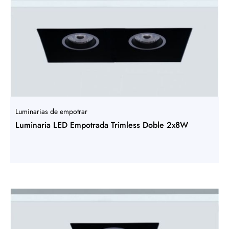
Luminarias de empotrar
Luminaria LED Empotrada Trimless Doble 2x8W