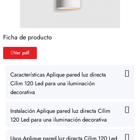
Ficha de producto
Ver pdf
Características Aplique pared luz directa
Cilim 120 Led para una iluminación
decorativa
Instalación Aplique pared luz directa Cilim
120 Led para una iluminación decorativa
Usos Aplique pared luz directa Cilim 120 Led