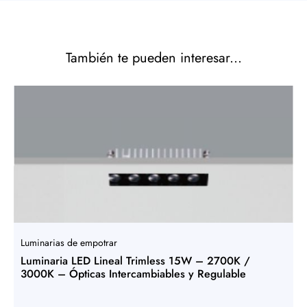
También te pueden interesar...
Luminarias de empotrar
Luminaria LED Lineal Trimless 15W – 2700K /
3000K – Ópticas Intercambiables y Regulable