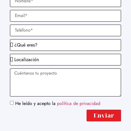
He leído y acepto la
política de privacidad
Enviar