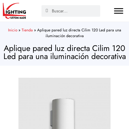
Inicio
»
Tienda
»
Aplique pared luz directa Cilim 120 Led para una
iluminación decorativa
Aplique pared luz directa Cilim 120
Led para una iluminación decorativa