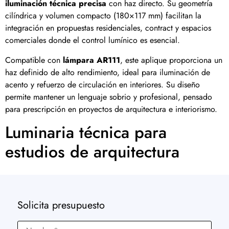
iluminación técnica precisa
con haz directo. Su geometría
cilíndrica y volumen compacto (180×117 mm) facilitan la
integración en propuestas residenciales, contract y espacios
comerciales donde el control lumínico es esencial.
Compatible con
lámpara AR111
, este aplique proporciona un
haz definido de alto rendimiento, ideal para iluminación de
acento y refuerzo de circulación en interiores. Su diseño
permite mantener un lenguaje sobrio y profesional, pensado
para prescripción en proyectos de arquitectura e interiorismo.
Luminaria técnica para
estudios de arquitectura
Solicita presupuesto