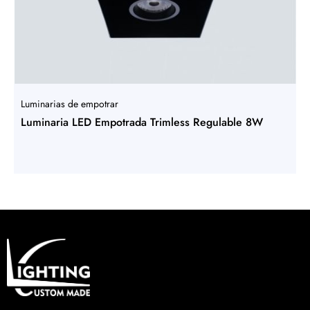
Luminarias de empotrar
Luminaria LED Empotrada Trimless Regulable 8W