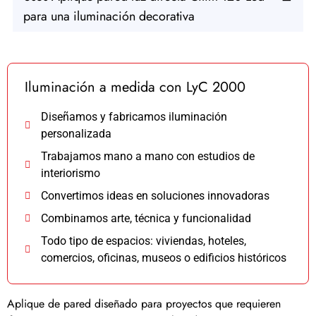
para una iluminación decorativa
Iluminación a medida con LyC 2000
Diseñamos y fabricamos iluminación
personalizada
Trabajamos mano a mano con estudios de
interiorismo
Convertimos ideas en soluciones innovadoras
Combinamos arte, técnica y funcionalidad
Todo tipo de espacios: viviendas, hoteles,
comercios, oficinas, museos o edificios históricos
Aplique de pared diseñado para proyectos que requieren