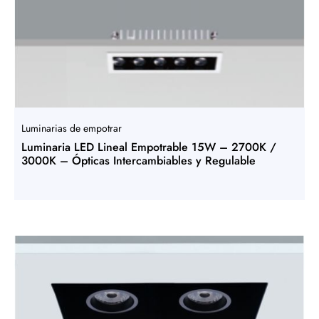
Luminarias de empotrar
Luminaria LED Lineal Empotrable 15W – 2700K /
3000K – Ópticas Intercambiables y Regulable