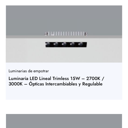
Luminarias de empotrar
Luminaria LED Lineal Trimless 15W – 2700K /
3000K – Ópticas Intercambiables y Regulable