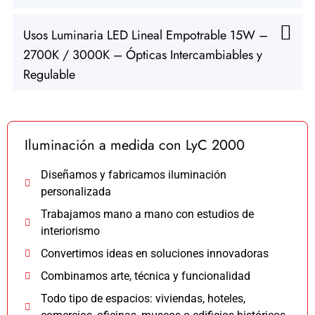
Usos Luminaria LED Lineal Empotrable 15W –
2700K / 3000K – Ópticas Intercambiables y
Regulable
Iluminación a medida con LyC 2000
Diseñamos y fabricamos iluminación
personalizada
Trabajamos mano a mano con estudios de
interiorismo
Convertimos ideas en soluciones innovadoras
Combinamos arte, técnica y funcionalidad
Todo tipo de espacios: viviendas, hoteles,