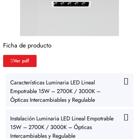
Ficha de producto
Ver pdf
Características Luminaria LED Lineal
Empotrable 15W – 2700K / 3000K –
Ópticas Intercambiables y Regulable
Instalación Luminaria LED Lineal Empotrable
15W – 2700K / 3000K – Ópticas
Intercambiables y Regulable