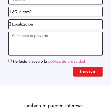
He leído y acepto la
política de privacidad
Enviar
También te pueden interesar...