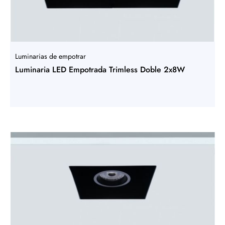
Luminarias de empotrar
Luminaria LED Empotrada Trimless Doble 2x8W