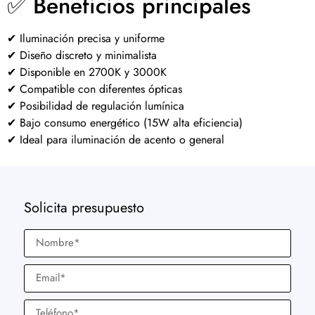
✅ Beneficios principales
✔ Iluminación precisa y uniforme
✔ Diseño discreto y minimalista
✔ Disponible en 2700K y 3000K
✔ Compatible con diferentes ópticas
✔ Posibilidad de regulación lumínica
✔ Bajo consumo energético (15W alta eficiencia)
✔ Ideal para iluminación de acento o general
Solicita presupuesto