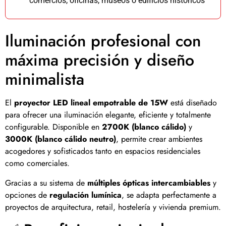
comercios, oficinas, museos o edificios históricos
Iluminación profesional con
máxima precisión y diseño
minimalista
El
proyector LED lineal empotrable de 15W
está diseñado
para ofrecer una iluminación elegante, eficiente y totalmente
configurable. Disponible en
2700K (blanco cálido)
y
3000K (blanco cálido neutro)
, permite crear ambientes
acogedores y sofisticados tanto en espacios residenciales
como comerciales.
Gracias a su sistema de
múltiples ópticas intercambiables
y
opciones de
regulación lumínica
, se adapta perfectamente a
proyectos de arquitectura, retail, hostelería y vivienda premium.