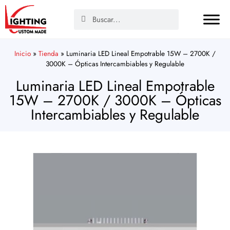
Inicio
»
Tienda
»
Luminaria LED Lineal Empotrable 15W – 2700K /
3000K – Ópticas Intercambiables y Regulable
Luminaria LED Lineal Empotrable
15W – 2700K / 3000K – Ópticas
Intercambiables y Regulable