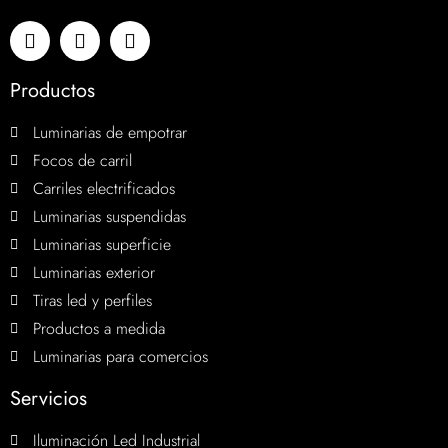
Productos
Luminarias de empotrar
Focos de carril
Carriles electrificados
Luminarias suspendidas
Luminarias superficie
Luminarias exterior
Tiras led y perfiles
Productos a medida
Luminarias para comercios
Servicios
Iluminación Led Industrial