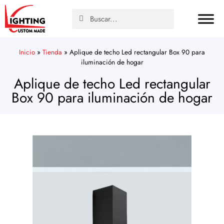
Inicio
»
Tienda
»
Aplique de techo Led rectangular Box 90 para
iluminación de hogar
Aplique de techo Led rectangular
Box 90 para iluminación de hogar