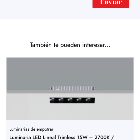
Enviar
También te pueden interesar...
Luminarias de empotrar
Luminaria LED Lineal Trimless 15W – 2700K /