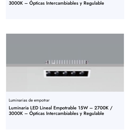
3000K – Ópticas Intercambiables y Regulable
Luminarias de empotrar
Luminaria LED Lineal Empotrable 15W – 2700K /
3000K – Ópticas Intercambiables y Regulable