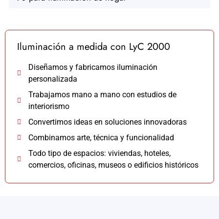
Iluminación a medida con LyC 2000
Diseñamos y fabricamos iluminación
personalizada
Trabajamos mano a mano con estudios de
interiorismo
Convertimos ideas en soluciones innovadoras
Combinamos arte, técnica y funcionalidad
Todo tipo de espacios: viviendas, hoteles,
comercios, oficinas, museos o edificios históricos