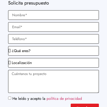
Solicita presupuesto
He leído y acepto la
política de privacidad