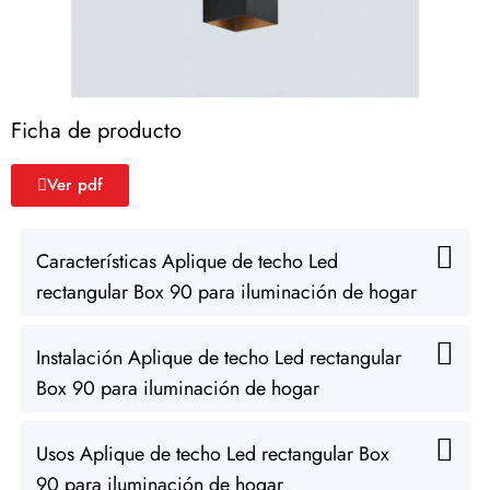
Ficha de producto
Ver pdf
Características Aplique de techo Led
rectangular Box 90 para iluminación de hogar
Instalación Aplique de techo Led rectangular
Box 90 para iluminación de hogar
Usos Aplique de techo Led rectangular Box
90 para iluminación de hogar