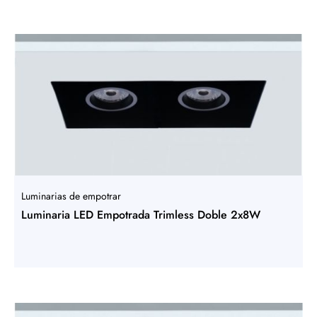
Luminarias de empotrar
Luminaria LED Empotrada Trimless Doble 2x8W