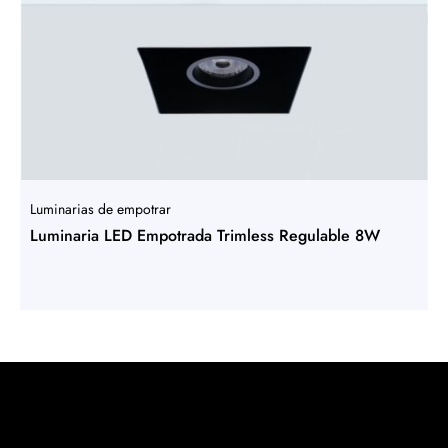
Luminarias de empotrar
Luminaria LED Empotrada Trimless Regulable 8W