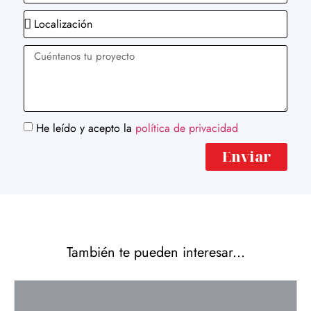
He leído y acepto la
política de privacidad
Enviar
También te pueden interesar...