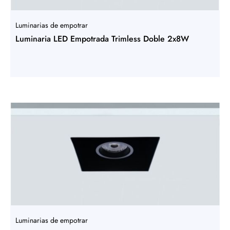
Luminarias de empotrar
Luminaria LED Empotrada Trimless Doble 2x8W
Luminarias de empotrar