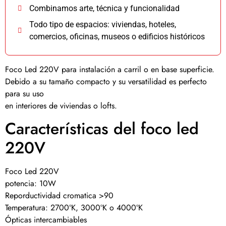
Combinamos arte, técnica y funcionalidad
Todo tipo de espacios: viviendas, hoteles,
comercios, oficinas, museos o edificios históricos
Foco Led 220V para instalación a carril o en base superficie.
Debido a su tamaño compacto y su versatilidad es perfecto
para su uso
en interiores de viviendas o lofts.
Características del foco led
220V
Foco Led 220V
potencia: 10W
Reporductividad cromatica >90
Temperatura: 2700ºK, 3000ºK o 4000ºK
Ópticas intercambiables