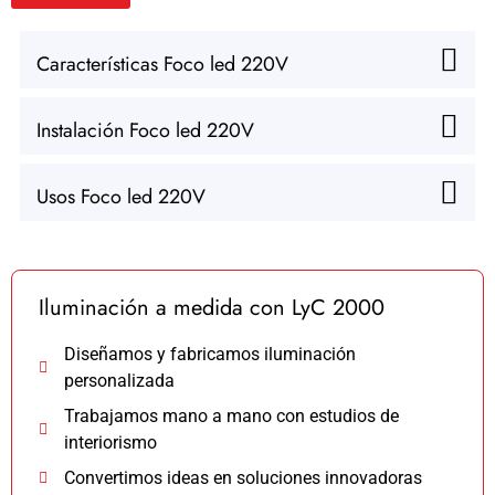
Características Foco led 220V
Instalación Foco led 220V
Usos Foco led 220V
Iluminación a medida con LyC 2000
Diseñamos y fabricamos iluminación
personalizada
Trabajamos mano a mano con estudios de
interiorismo
Convertimos ideas en soluciones innovadoras