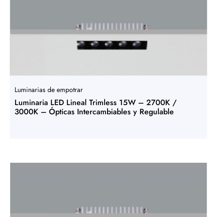
Luminarias de empotrar
Luminaria LED Lineal Trimless 15W – 2700K /
3000K – Ópticas Intercambiables y Regulable