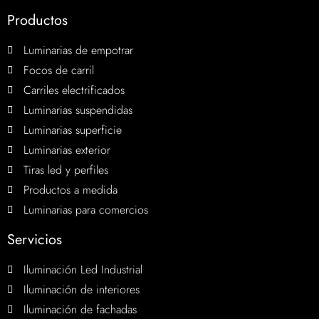
Productos
Luminarias de empotrar
Focos de carril
Carriles electrificados
Luminarias suspendidas
Luminarias superficie
Luminarias exterior
Tiras led y perfiles
Productos a medida
Luminarias para comercios
Servicios
Iluminación Led Industrial
Iluminación de interiores
Iluminación de fachadas