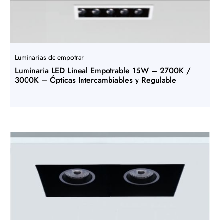
Luminarias de empotrar
Luminaria LED Lineal Empotrable 15W – 2700K /
3000K – Ópticas Intercambiables y Regulable