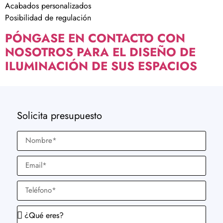
Acabados personalizados
Posibilidad de regulación
PÓNGASE EN CONTACTO CON
NOSOTROS PARA EL DISEÑO DE
ILUMINACIÓN DE SUS ESPACIOS
Solicita presupuesto