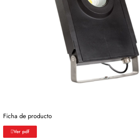
Ficha de producto
Ver pdf