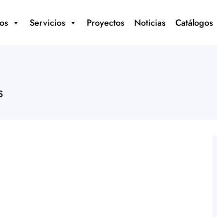
os
Servicios
Proyectos
Noticias
Catálogos
s