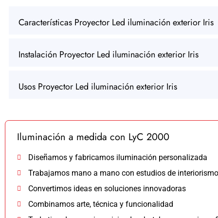
Características Proyector Led iluminación exterior Iris
Instalación Proyector Led iluminación exterior Iris
Usos Proyector Led iluminación exterior Iris
Iluminación a medida con LyC 2000
Diseñamos y fabricamos iluminación personalizada
Trabajamos mano a mano con estudios de interiorism
Convertimos ideas en soluciones innovadoras
Combinamos arte, técnica y funcionalidad