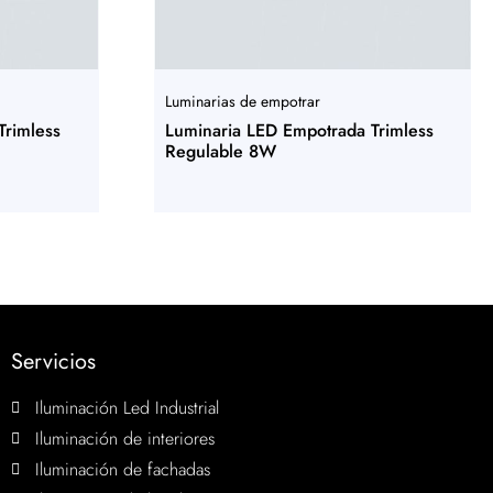
Luminarias de empotrar
Trimless
Luminaria LED Empotrada Trimless
Regulable 8W
Servicios
Iluminación Led Industrial
Iluminación de interiores
Iluminación de fachadas