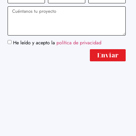
He leído y acepto la
política de privacidad
Enviar