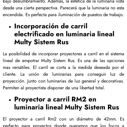
bajo deslumbramiento. Además, la estética de la luminaria vista
desde una cierta perspectiva. Parecerá que la luminaria no esta
encendida. Es perfecta para iluminación de puestos de trabajo.
Incorporación de carril
electrificado en luminaria lineal
Multy Sistem Rus
La posibilidad de incorporar proyectores a carril en el sistema
lineal de empotrar Multy Sistem Rus. Es una de las opciones
mas versátiles. El carril se corta a la medida deseada por el
cliente. La unión de luminarias para conseguir luz de
proyección. Junto con luminarias de luz general y decorativas.
Permiten al proyectista disponer de una libertad total.
Proyector a carril RM2 en
luminaria lineal Multy Sistem Rus
El proyector a carril Rm2 con un diámetro de 42mm. Es
perfecto para proyectos donde queramos que los focos a