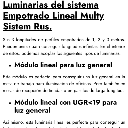
Luminarias del sistema
Empotrado Lineal Multy
Sistem Rus.
Sus 3 longitudes de perfiles empotrados de 1, 2 y 3 metros.
Pueden unirse para conseguir longitudes infinitas. En el interior
de estos, podemos acoplar los siguientes tipos de luminarias:
Módulo lineal para luz general
Este módulo es perfecto para conseguir una luz general en la
mesa de trabajo para iluminación de oficinas. Pero también en
mesas de recepción de tiendas o en pasillos de larga longitud.
Módulo lineal con UGR<19 para
luz general
Así mismo, esta luminaria lineal es perfecta para conseguir un