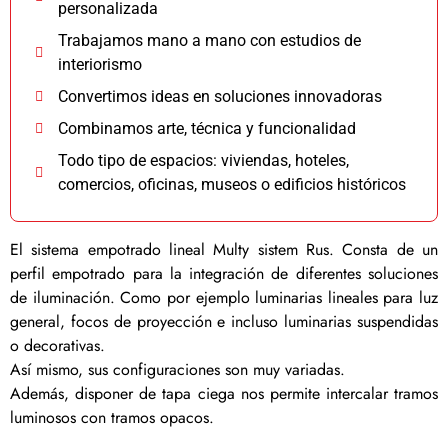
personalizada
Trabajamos mano a mano con estudios de
interiorismo
Convertimos ideas en soluciones innovadoras
Combinamos arte, técnica y funcionalidad
Todo tipo de espacios: viviendas, hoteles,
comercios, oficinas, museos o edificios históricos
El sistema empotrado lineal Multy sistem Rus. Consta de un
perfil empotrado para la integración de diferentes soluciones
de iluminación. Como por ejemplo luminarias lineales para luz
general, focos de proyección e incluso luminarias suspendidas
o decorativas.
Así mismo, sus configuraciones son muy variadas.
Además, disponer de tapa ciega nos permite intercalar tramos
luminosos con tramos opacos.