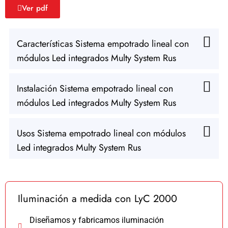
Ver pdf
Características Sistema empotrado lineal con
módulos Led integrados Multy System Rus
Instalación Sistema empotrado lineal con
módulos Led integrados Multy System Rus
Usos Sistema empotrado lineal con módulos
Led integrados Multy System Rus
Iluminación a medida con LyC 2000
Diseñamos y fabricamos iluminación