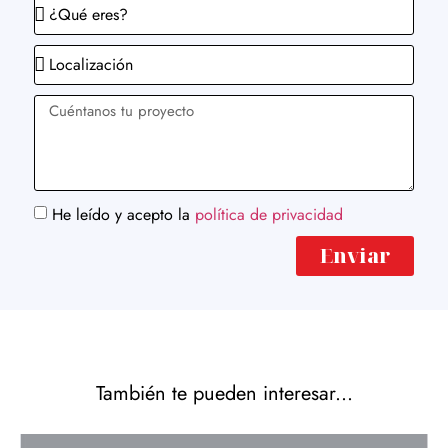
He leído y acepto la
política de privacidad
Enviar
También te pueden interesar...