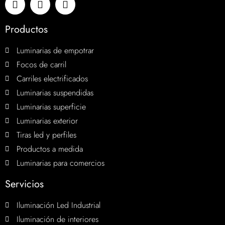
Productos
Luminarias de empotrar
Focos de carril
Carriles electrificados
Luminarias suspendidas
Luminarias superficie
Luminarias exterior
Tiras led y perfiles
Productos a medida
Luminarias para comercios
Servicios
Iluminación Led Industrial
Iluminación de interiores