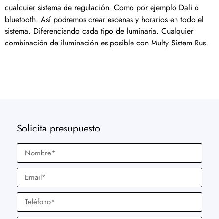
cualquier sistema de regulación. Como por ejemplo Dali o
bluetooth. Así podremos crear escenas y horarios en todo el
sistema. Diferenciando cada tipo de luminaria. Cualquier
combinación de iluminación es posible con Multy Sistem Rus.
Solicita presupuesto