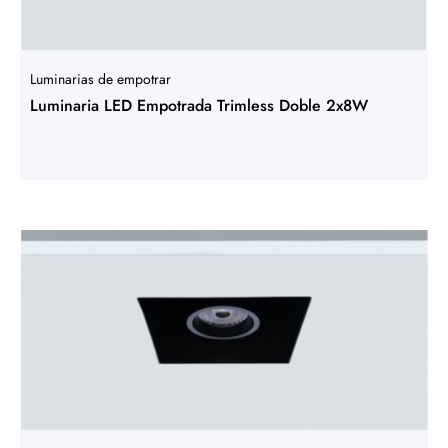
Luminarias de empotrar
Luminaria LED Empotrada Trimless Doble 2x8W