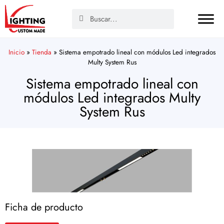
Inicio
»
Tienda
»
Sistema empotrado lineal con módulos Led integrados
Multy System Rus
Sistema empotrado lineal con
módulos Led integrados Multy
System Rus
Ficha de producto