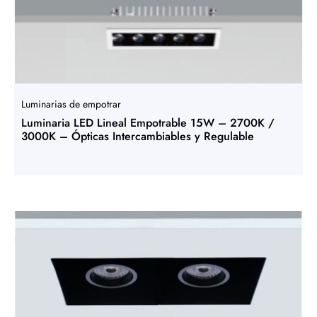
Luminarias de empotrar
Luminaria LED Lineal Empotrable 15W – 2700K /
3000K – Ópticas Intercambiables y Regulable