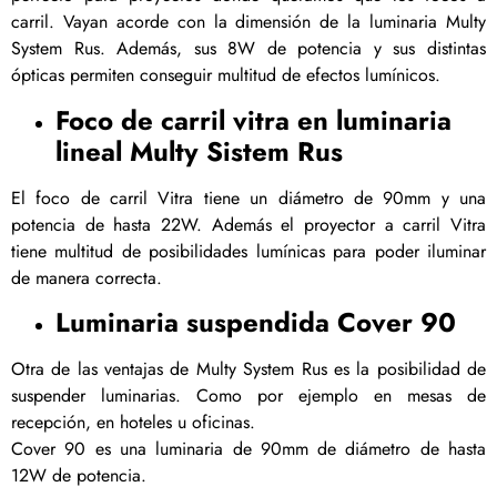
carril. Vayan acorde con la dimensión de la luminaria Multy
System Rus. Además, sus 8W de potencia y sus distintas
ópticas permiten conseguir multitud de efectos lumínicos.
Foco de carril vitra en luminaria
lineal Multy Sistem Rus
El foco de carril Vitra tiene un diámetro de 90mm y una
potencia de hasta 22W. Además el proyector a carril Vitra
tiene multitud de posibilidades lumínicas para poder iluminar
de manera correcta.
Luminaria suspendida Cover 90
Otra de las ventajas de Multy System Rus es la posibilidad de
suspender luminarias. Como por ejemplo en mesas de
recepción, en hoteles u oficinas.
Cover 90 es una luminaria de 90mm de diámetro de hasta
12W de potencia.