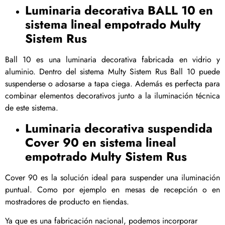
Luminaria decorativa BALL 10 en
sistema lineal empotrado Multy
Sistem Rus
Ball 10 es una luminaria decorativa fabricada en vidrio y
aluminio. Dentro del sistema Multy Sistem Rus Ball 10 puede
suspenderse o adosarse a tapa ciega. Además es perfecta para
combinar elementos decorativos junto a la iluminación técnica
de este sistema.
Luminaria decorativa suspendida
Cover 90 en sistema lineal
empotrado Multy Sistem Rus
Cover 90 es la solución ideal para suspender una iluminación
puntual. Como por ejemplo en mesas de recepción o en
mostradores de producto en tiendas.
Ya que es una fabricación nacional, podemos incorporar