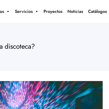
os
Servicios
Proyectos
Noticias
Catálogos
a discoteca?