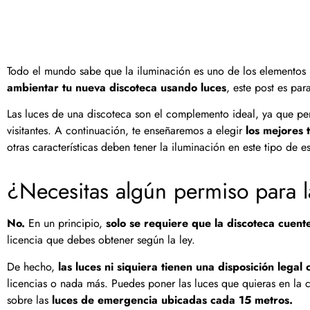
Todo el mundo sabe que la iluminación es uno de los elementos 
ambientar tu nueva discoteca usando luces
, este post es para
Las luces de una discoteca son el complemento ideal, ya que perm
visitantes. A continuación, te enseñaremos a elegir
los mejores t
otras características deben tener la iluminación en este tipo de e
¿Necesitas algún permiso para l
No.
En un principio,
solo se requiere que la discoteca cuen
licencia que debes obtener según la ley.
De hecho,
las luces ni siquiera tienen una disposición legal 
licencias o nada más. Puedes poner las luces que quieras en la 
sobre las
luces de emergencia ubicadas cada 15 metros.