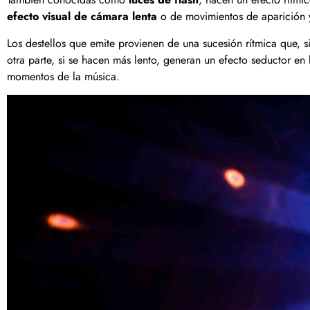
efecto visual de cámara lenta
o de movimientos de aparición y
Los destellos que emite provienen de una sucesión rítmica que, 
otra parte, si se hacen más lento, generan un efecto seductor en
momentos de la música.