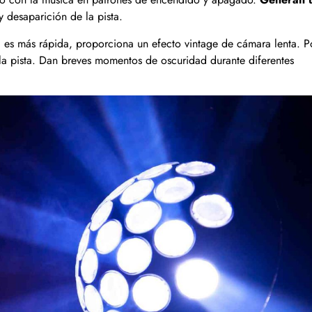
 desaparición de la pista.
si es más rápida, proporciona un efecto vintage de cámara lenta. P
 la pista. Dan breves momentos de oscuridad durante diferentes