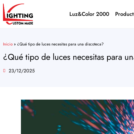
Luz&Color 2000
Product
Inicio
»
¿Qué tipo de luces necesitas para una discoteca?
¿Qué tipo de luces necesitas para un
23/12/2025