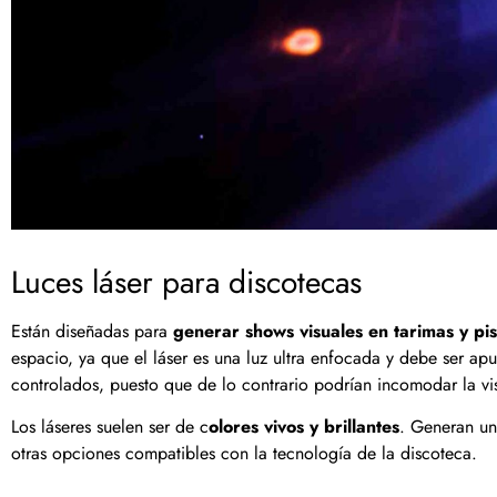
Luces láser para discotecas
Están diseñadas para
generar shows visuales en tarimas y pis
espacio, ya que el láser es una luz ultra enfocada y debe ser apu
controlados, puesto que de lo contrario podrían incomodar la vis
Los láseres suelen ser de c
olores vivos y brillantes
. Generan un
otras opciones compatibles con la tecnología de la discoteca.