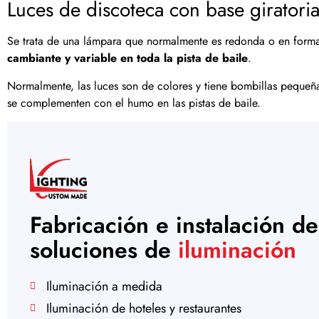
Luces de discoteca con base giratori
Se trata de una lámpara que normalmente es redonda o en forma
cambiante y variable en toda la pista de baile
.
Normalmente, las luces son de colores y tiene bombillas pequeñ
se complementen con el humo en las pistas de baile.
Fabricación e instalación de
soluciones de
iluminación
Iluminación a medida
Iluminación de hoteles y restaurantes