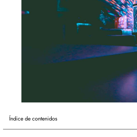
Índice de contenidos