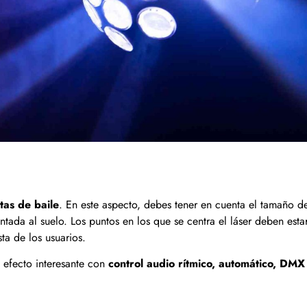
tas de baile
. En este aspecto, debes tener en cuenta el tamaño d
ntada al suelo. Los puntos en los que se centra el láser deben esta
ta de los usuarios.
 efecto interesante con
control audio rítmico, automático, DMX