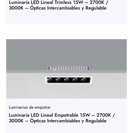
Luminaria LED Lineal Trimless 15W – 2700K /
3000K – Ópticas Intercambiables y Regulable
Luminarias de empotrar
Luminaria LED Lineal Empotrable 15W – 2700K /
3000K – Ópticas Intercambiables y Regulable