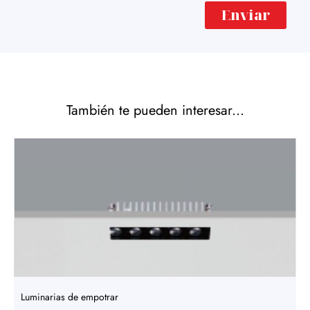
Enviar
También te pueden interesar...
Luminarias de empotrar