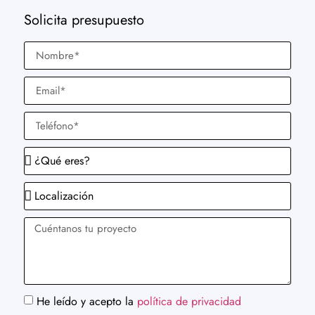
Solicita presupuesto
He leído y acepto la
política de privacidad