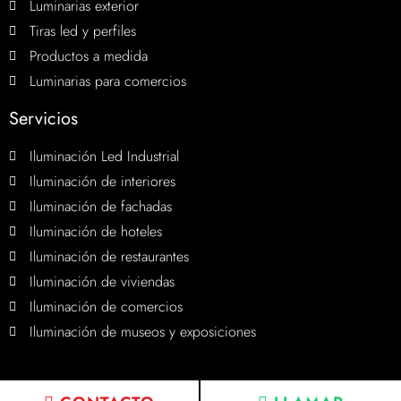
Luminarias exterior
Tiras led y perfiles
Productos a medida
Luminarias para comercios
Servicios
Iluminación Led Industrial
Iluminación de interiores
Iluminación de fachadas
Iluminación de hoteles
Iluminación de restaurantes
Iluminación de viviendas
Iluminación de comercios
Iluminación de museos y exposiciones