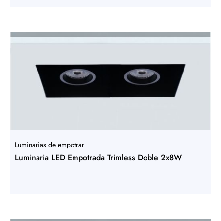
Luminarias de empotrar
Luminaria LED Empotrada Trimless Doble 2x8W