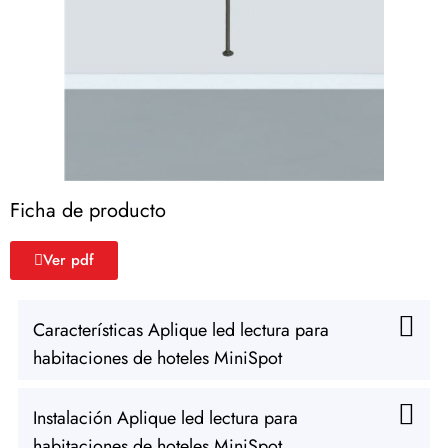
Ficha de producto
Ver pdf
Características Aplique led lectura para
habitaciones de hoteles MiniSpot
Instalación Aplique led lectura para
habitaciones de hoteles MiniSpot