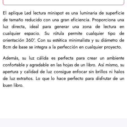
El aplique Led lectura minispot es una luminaria de superficie
de tamaño reducido con una gran eficiencia. Proporciona una
luz directa, ideal para generar una zona de lectura en
cualquier espacio. Su rótula permite cualquier tipo de
orientación 360º. Con su estética minimalista y su diámetro de
8cm de base se integra a la perfección en cualquier proyecto.
Además, su luz cálida es perfecta para crear un ambiente
confortable y agradable en las hojas de un libro. Así mismo, su
apertura y calidad de luz consigue enfocar sin brillos ni halos
de luz extraños. Lo que lo hace perfecto para disfrutar de un
buen libro.