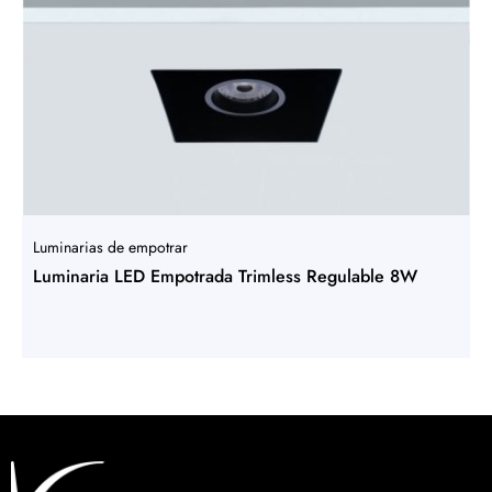
Luminarias de empotrar
Luminaria LED Empotrada Trimless Regulable 8W