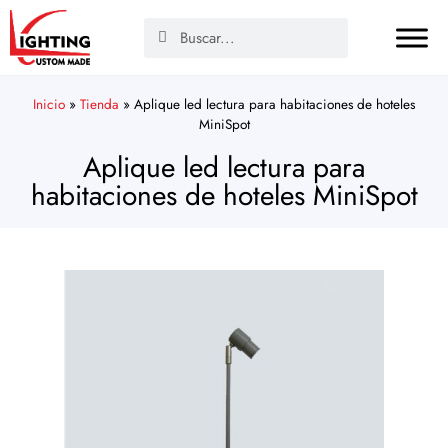
Inicio
»
Tienda
»
Aplique led lectura para habitaciones de hoteles
MiniSpot
Aplique led lectura para
habitaciones de hoteles MiniSpot