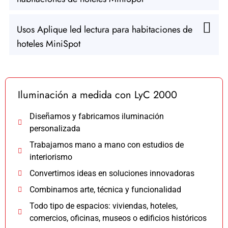
Usos Aplique led lectura para habitaciones de
hoteles MiniSpot
Iluminación a medida con LyC 2000
Diseñamos y fabricamos iluminación
personalizada
Trabajamos mano a mano con estudios de
interiorismo
Convertimos ideas en soluciones innovadoras
Combinamos arte, técnica y funcionalidad
Todo tipo de espacios: viviendas, hoteles,
comercios, oficinas, museos o edificios históricos