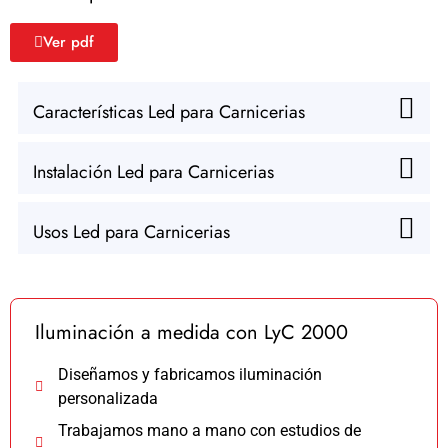
Ver pdf
Características Led para Carnicerias
Instalación Led para Carnicerias
Usos Led para Carnicerias
Iluminación a medida con LyC 2000
Diseñamos y fabricamos iluminación
personalizada
Trabajamos mano a mano con estudios de