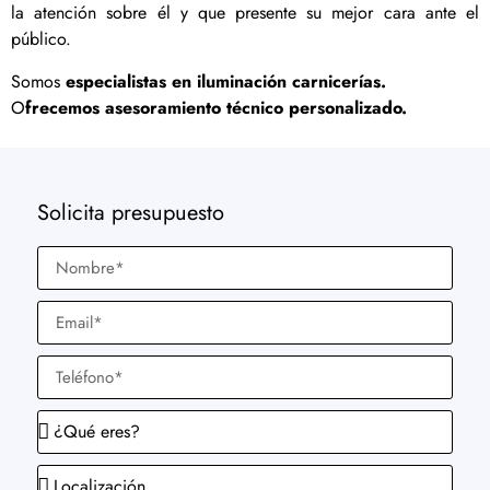
la atención sobre él y que presente su mejor cara ante el
público.
Somos
especialistas en iluminación carnicerías.
O
frecemos asesoramiento técnico personalizado.
Solicita presupuesto