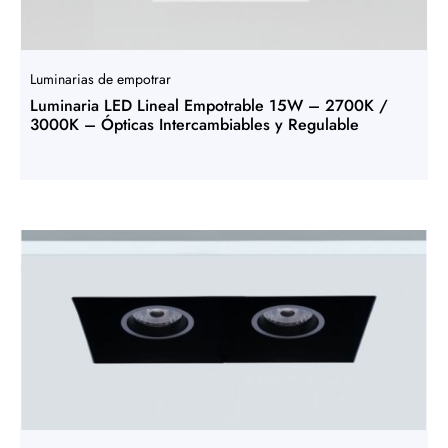
Luminarias de empotrar
Luminaria LED Lineal Empotrable 15W – 2700K /
3000K – Ópticas Intercambiables y Regulable