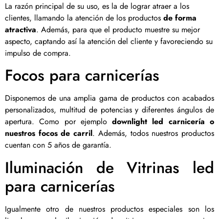
La razón principal de su uso, es la de lograr atraer a los
clientes, llamando la atención de los productos
de forma
atractiva
. Además, para que el producto muestre su mejor
aspecto, captando así la atención del cliente y favoreciendo su
impulso de compra.
Focos para carnicerías
Disponemos de una amplia gama de productos con acabados
personalizados, multitud de potencias y diferentes ángulos de
apertura. Como por ejemplo
downlight led carnicería o
nuestros focos de carril
. Además, todos nuestros productos
cuentan con 5 años de garantía.
Iluminación de Vitrinas led
para carnicerías
Igualmente otro de nuestros productos especiales son los