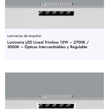
Luminarias de empotrar
Luminaria LED Lineal Trimless 15W – 2700K /
3000K – Ópticas Intercambiables y Regulable