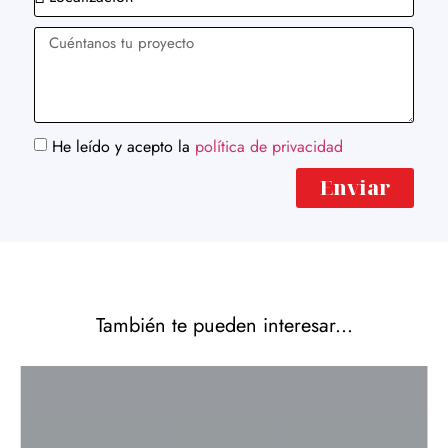
He leído y acepto la
política de privacidad
Enviar
También te pueden interesar...