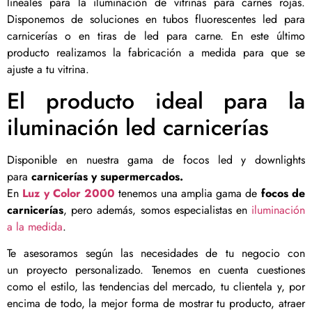
lineales para la iluminación de vitrinas para carnes rojas.
Disponemos de soluciones en tubos fluorescentes led para
carnicerías o en tiras de led para carne. En este último
producto realizamos la fabricación a medida para que se
ajuste a tu vitrina.
El producto ideal para la
iluminación led carnicerías
Disponible en nuestra gama de focos led y downlights
para
carnicerías y supermercados.
En
Luz y Color 2000
tenemos una amplia gama de
focos de
carnicerías
, pero además, somos especialistas en
iluminación
a la medida
.
Te asesoramos según las necesidades de tu negocio con
un proyecto personalizado. Tenemos en cuenta cuestiones
como el estilo, las tendencias del mercado, tu clientela y, por
encima de todo, la mejor forma de mostrar tu producto, atraer