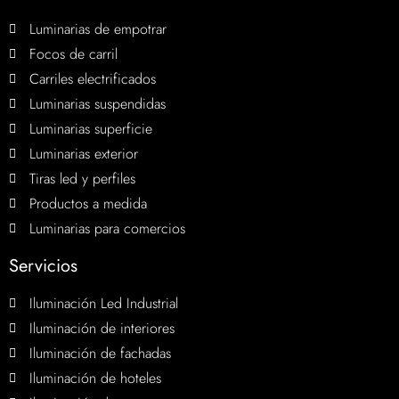
Luminarias de empotrar
Focos de carril
Carriles electrificados
Luminarias suspendidas
Luminarias superficie
Luminarias exterior
Tiras led y perfiles
Productos a medida
Luminarias para comercios
Servicios
Iluminación Led Industrial
Iluminación de interiores
Iluminación de fachadas
Iluminación de hoteles