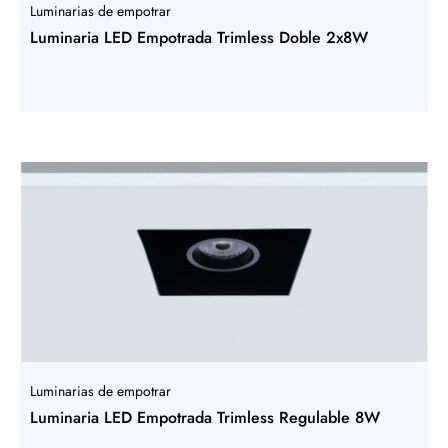
Luminarias de empotrar
Luminaria LED Empotrada Trimless Doble 2x8W
Luminarias de empotrar
Luminaria LED Empotrada Trimless Regulable 8W