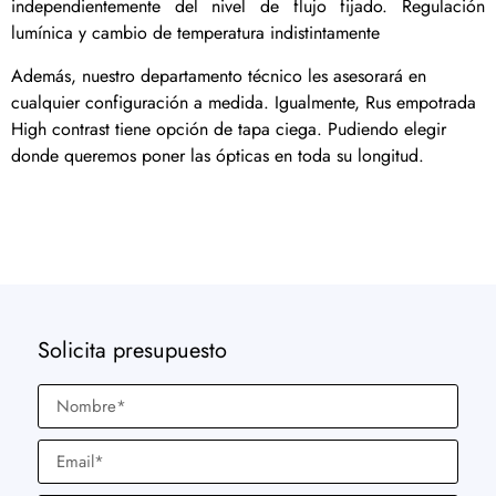
independientemente del nivel de flujo fijado. Regulación
lumínica y cambio de temperatura indistintamente
Además, nuestro departamento técnico les asesorará en
cualquier configuración a medida. Igualmente, Rus empotrada
High contrast tiene opción de tapa ciega. Pudiendo elegir
donde queremos poner las ópticas en toda su longitud.
Solicita presupuesto