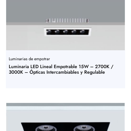
Luminarias de empotrar
Luminaria LED Lineal Empotrable 15W – 2700K /
3000K – Ópticas Intercambiables y Regulable