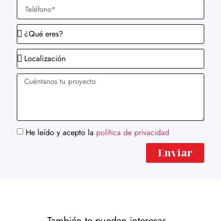
He leído y acepto la
política de privacidad
Enviar
También te pueden interesar...