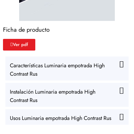
Ficha de producto
Ver pdf
Características Luminaria empotrada High
Contrast Rus
Instalación Luminaria empotrada High
Contrast Rus
Usos Luminaria empotrada High Contrast Rus