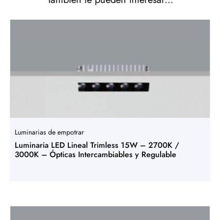
Luminarias de empotrar
Luminaria LED Lineal Trimless 15W – 2700K /
3000K – Ópticas Intercambiables y Regulable