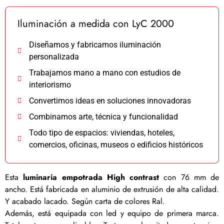
Iluminación a medida con LyC 2000
Diseñamos y fabricamos iluminación
personalizada
Trabajamos mano a mano con estudios de
interiorismo
Convertimos ideas en soluciones innovadoras
Combinamos arte, técnica y funcionalidad
Todo tipo de espacios: viviendas, hoteles,
comercios, oficinas, museos o edificios históricos
Esta
luminaria empotrada High contrast
con 76 mm de
ancho. Está fabricada en aluminio de extrusión de alta calidad.
Y acabado lacado. Según carta de colores Ral.
Además, está equipada con led y equipo de primera marca.