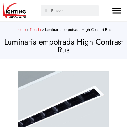
Inicio
»
Tienda
»
Luminaria empotrada High Contrast Rus
Luminaria empotrada High Contrast
Rus