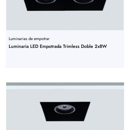
Luminarias de empotrar
Luminaria LED Empotrada Trimless Doble 2x8W