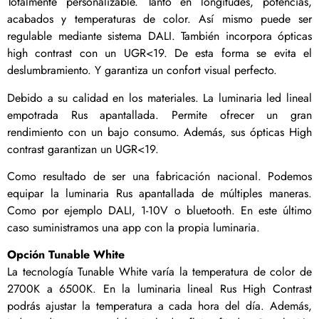
Totalmente personalizable. Tanto en longitudes, potencias,
acabados y temperaturas de color. Así mismo puede ser
regulable mediante sistema DALI. También incorpora ópticas
high contrast con un UGR<19. De esta forma se evita el
deslumbramiento. Y garantiza un confort visual perfecto.
Debido a su calidad en los materiales. La luminaria led lineal
empotrada Rus apantallada. Permite ofrecer un gran
rendimiento con un bajo consumo. Además, sus ópticas High
contrast garantizan un UGR<19.
Como resultado de ser una fabricación nacional. Podemos
equipar la luminaria Rus apantallada de múltiples maneras.
Como por ejemplo DALI, 1-10V o bluetooth. En este último
caso suministramos una app con la propia luminaria.
Opción Tunable White
La tecnología Tunable White varía la temperatura de color de
2700K a 6500K. En la luminaria lineal Rus High Contrast
podrás ajustar la temperatura a cada hora del día. Además,