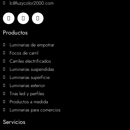
lc@luzycolor2000.com
Productos
Luminarias de empotrar
Focos de carril
Carriles electrificados
Luminarias suspendidas
Luminarias superficie
Luminarias exterior
Tiras led y perfiles
Productos a medida
Luminarias para comercios
Servicios